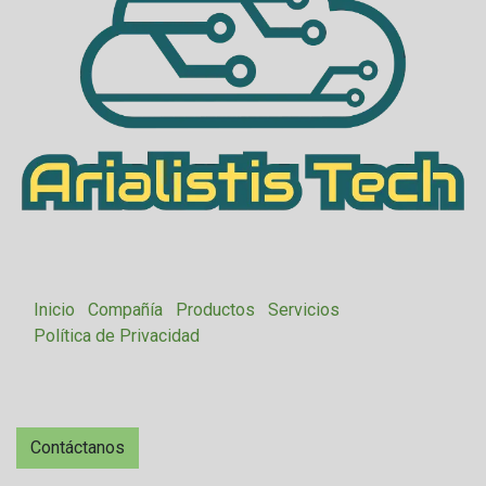
Inicio
Compañía
Productos
Servicios
Política de Privacidad
Contáctanos